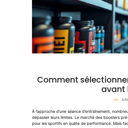
Comment sélectionner
avant 
Juli
Par
À l’approche d’une séance d’entraînement, nombre
dépasser leurs limites. Le marché des boosters pré
pour les sportifs en quête de performance. Mais fac