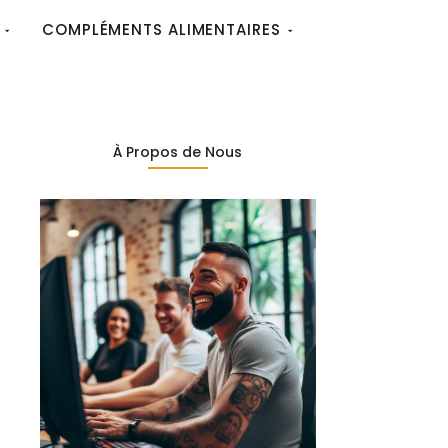
COMPLÉMENTS ALIMENTAIRES
À Propos de Nous