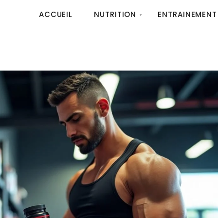
ACCUEIL
NUTRITION
ENTRAINEMENT