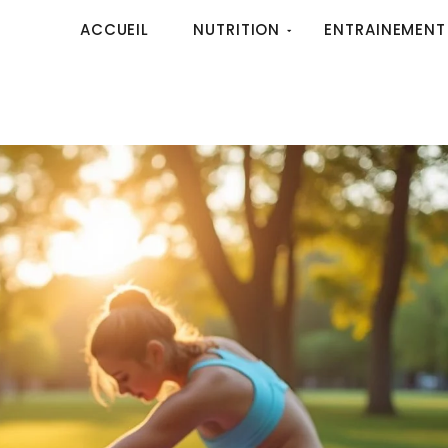
ACCUEIL
NUTRITION
ENTRAINEMENT