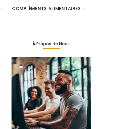
COMPLÉMENTS ALIMENTAIRES
À Propos de Nous