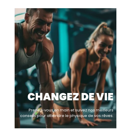
CHANGEZ DE VIE
Prenez-vous en main et suivez nos meilleurs
conseils pour atteindre le physique de vos rêves.