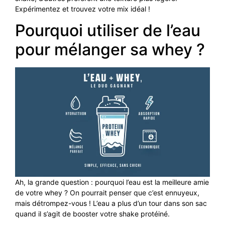
Expérimentez et trouvez votre mix idéal !
Pourquoi utiliser de l’eau
pour mélanger sa whey ?
Ah, la grande question : pourquoi l’eau est la meilleure amie
de votre whey ? On pourrait penser que c’est ennuyeux,
mais détrompez-vous ! L’eau a plus d’un tour dans son sac
quand il s’agit de booster votre shake protéiné.