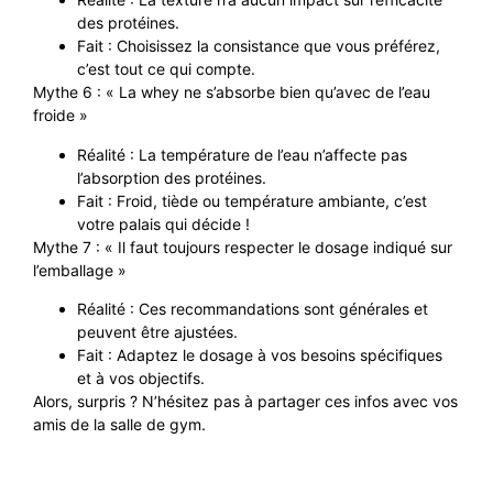
des protéines.
Fait : Choisissez la consistance que vous préférez,
c’est tout ce qui compte.
Mythe 6 : « La whey ne s’absorbe bien qu’avec de l’eau
froide »
Réalité : La température de l’eau n’affecte pas
l’absorption des protéines.
Fait : Froid, tiède ou température ambiante, c’est
votre palais qui décide !
Mythe 7 : « Il faut toujours respecter le dosage indiqué sur
l’emballage »
Réalité : Ces recommandations sont générales et
peuvent être ajustées.
Fait : Adaptez le dosage à vos besoins spécifiques
et à vos objectifs.
Alors, surpris ? N’hésitez pas à partager ces infos avec vos
amis de la salle de gym.