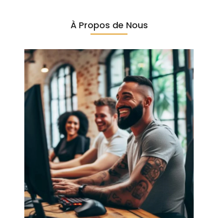
À Propos de Nous