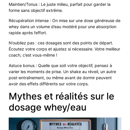
Maintien/Tonus : Le juste milieu, parfait pour garder la
forme sans objectif extrême.
Récupération intense : On mise sur une dose généreuse de
whey dans un volume d’eau modéré pour une absorption
rapide après l’effort.
N’oubliez pas : ces dosages sont des points de départ.
Écoutez votre corps et ajustez si nécessaire. Votre meilleur
coach, c’est vous-même !
Astuce bonus : Quelle que soit votre objectif, pensez à
varier les moments de prise. Un shake au réveil, un autre
post-entraînement, ou même avant de dormir peuvent
avoir des effets différents sur votre corps.
Mythes et réalités sur le
dosage whey/eau