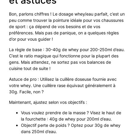
et astuces
Bon, parlons chiffres ! Le dosage whey/eau parfait, c’est un
peu comme trouver la pointure idéale pour vos chaussures
de sport : ça dépend de vos besoins et de vos
préférences. Mais pas de panique, on a quelques règles
d’or pour vous guider !
La règle de base : 30-40g de whey pour 200-250ml d’eau.
C’est le ratio magique qui fonctionne pour la plupart des
gens. Mais attendez, ne sortez pas vos balances de
cuisine tout de suite !
Astuce de pro : Utilisez la cuillère doseuse fournie avec
votre whey. Une cuillère rase équivaut généralement à
30g. Facile, non ?
Maintenant, ajustez selon vos objectifs :
Vous voulez prendre de la masse ? Visez le haut de
la fourchette : 40g de whey pour 200ml d’eau.
Objectif perte de poids ? Optez pour 30g de whey
dans 250ml d’eau.