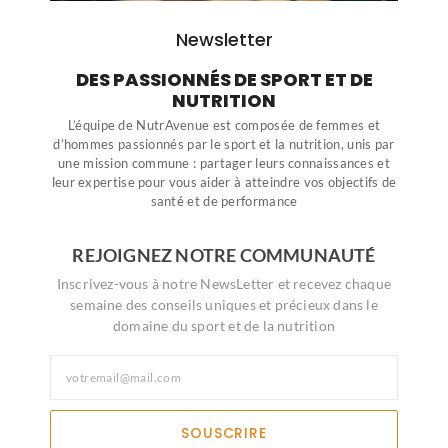
Newsletter
DES PASSIONNÉS DE SPORT ET DE
NUTRITION
L’équipe de NutrAvenue est composée de femmes et
d’hommes passionnés par le sport et la nutrition, unis par
une mission commune : partager leurs connaissances et
leur expertise pour vous aider à atteindre vos objectifs de
santé et de performance
REJOIGNEZ NOTRE COMMUNAUTÉ
Inscrivez-vous à notre NewsLetter et recevez chaque
semaine des conseils uniques et précieux dans le
domaine du sport et de la nutrition
SOUSCRIRE