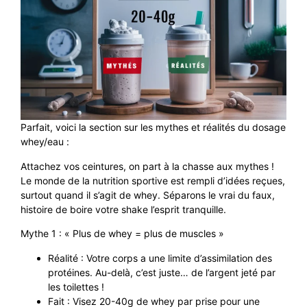
Parfait, voici la section sur les mythes et réalités du dosage
whey/eau :
Attachez vos ceintures, on part à la chasse aux mythes !
Le monde de la nutrition sportive est rempli d’idées reçues,
surtout quand il s’agit de whey. Séparons le vrai du faux,
histoire de boire votre shake l’esprit tranquille.
Mythe 1 : « Plus de whey = plus de muscles »
Réalité : Votre corps a une limite d’assimilation des
protéines. Au-delà, c’est juste… de l’argent jeté par
les toilettes !
Fait : Visez 20-40g de whey par prise pour une