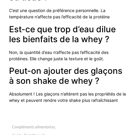
C’est une question de préférence personnelle. La
température n’affecte pas l’efficacité de la protéine
Est-ce que trop d’eau dilue
les bienfaits de la whey ?
Non, la quantité d’eau n’affecte pas l’efficacité des
protéines. Elle change juste la texture et le goût.
Peut-on ajouter des glaçons
à son shake de whey ?
Absolument ! Les glaçons n’altèrent pas les propriétés de la
whey et peuvent rendre votre shake plus rafraîchissant
Compléments alimentaires
,