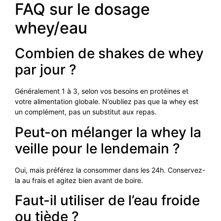
FAQ sur le dosage
whey/eau
Combien de shakes de whey
par jour ?
Généralement 1 à 3, selon vos besoins en protéines et
votre alimentation globale. N’oubliez pas que la whey est
un complément, pas un substitut aux repas.
Peut-on mélanger la whey la
veille pour le lendemain ?
Oui, mais préférez la consommer dans les 24h. Conservez-
la au frais et agitez bien avant de boire.
Faut-il utiliser de l’eau froide
ou tiède ?