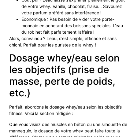
de votre whey. Vanille, chocolat, fraise… Savourez
votre parfum préféré sans interférence !
Économique : Pas besoin de vider votre porte-
monnaie en achetant des boissons spéciales. L’eau
du robinet fait parfaitement l’affaire !
Alors, convaincu ? L’eau, c’est simple, efficace et sans
chichi. Parfait pour les puristes de la whey !
Dosage whey/eau selon
les objectifs (prise de
masse, perte de poids,
etc.)
Parfait, abordons le dosage whey/eau selon les objectifs
fitness. Voici la section rédigée :
Que vous visiez des muscles en béton ou une silhouette de
mannequin, le dosage de votre whey peut faire toute la