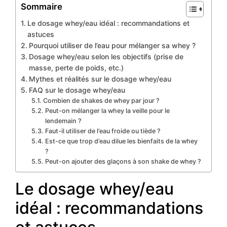
Sommaire
Le dosage whey/eau idéal : recommandations et
astuces
Pourquoi utiliser de l’eau pour mélanger sa whey ?
Dosage whey/eau selon les objectifs (prise de
masse, perte de poids, etc.)
Mythes et réalités sur le dosage whey/eau
FAQ sur le dosage whey/eau
Combien de shakes de whey par jour ?
Peut-on mélanger la whey la veille pour le
lendemain ?
Faut-il utiliser de l’eau froide ou tiède ?
Est-ce que trop d’eau dilue les bienfaits de la whey
?
Peut-on ajouter des glaçons à son shake de whey ?
Le dosage whey/eau
idéal : recommandations