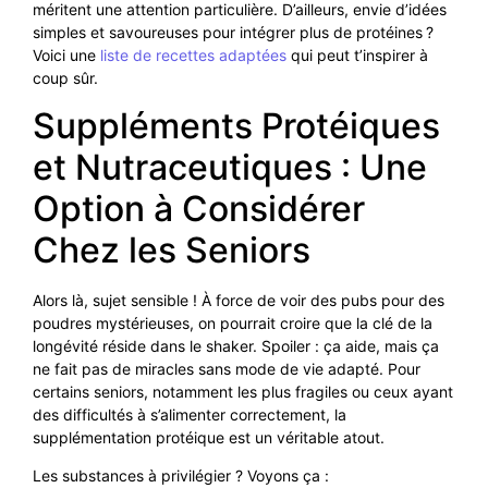
méritent une attention particulière. D’ailleurs, envie d’idées
simples et savoureuses pour intégrer plus de protéines ?
Voici une
liste de recettes adaptées
qui peut t’inspirer à
coup sûr.
Suppléments Protéiques
et Nutraceutiques : Une
Option à Considérer
Chez les Seniors
Alors là, sujet sensible ! À force de voir des pubs pour des
poudres mystérieuses, on pourrait croire que la clé de la
longévité réside dans le shaker. Spoiler : ça aide, mais ça
ne fait pas de miracles sans mode de vie adapté. Pour
certains seniors, notamment les plus fragiles ou ceux ayant
des difficultés à s’alimenter correctement, la
supplémentation protéique est un véritable atout.
Les substances à privilégier ? Voyons ça :