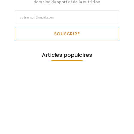
domaine du sport et de la nutrition
SOUSCRIRE
Articles populaires