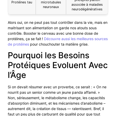
Protéines tau
microtubules
associée à maladies
neuronaux
neurodégénératives
Alors oui, on ne peut pas tout contrôler dans la vie, mais en
maitrisant son alimentation on garde nos atouts sous
contrôle. Booster le cerveau avec une bonne dose de
protéines, ça se fait !
Découvre aussi les meilleures sources
de protéines
pour chouchouter ta matière grise.
Pourquoi les Besoins
Protéiques Evoluent Avec
l’Âge
Si on devait résumer avec un proverbe, ce serait : « On ne
nourrit pas un senior comme un jeune panda affamé. »
Non, sérieusement, le métabolisme change, les capacités
d’absorption diminuent, et les mécanismes d’anabolisme –
autrement dit, la création de tissus — ralentissent. Bref, il
faut un peu plus de carburant de qualité pour que tout