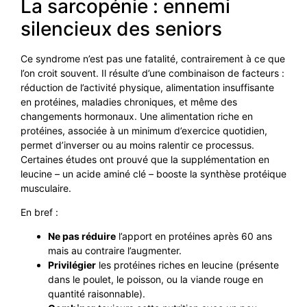
La sarcopénie : ennemi
silencieux des seniors
Ce syndrome n’est pas une fatalité, contrairement à ce que
l’on croit souvent. Il résulte d’une combinaison de facteurs :
réduction de l’activité physique, alimentation insuffisante
en protéines, maladies chroniques, et même des
changements hormonaux. Une alimentation riche en
protéines, associée à un minimum d’exercice quotidien,
permet d’inverser ou au moins ralentir ce processus.
Certaines études ont prouvé que la supplémentation en
leucine – un acide aminé clé – booste la synthèse protéique
musculaire.
En bref :
Ne pas réduire
l’apport en protéines après 60 ans
mais au contraire l’augmenter.
Privilégier
les protéines riches en leucine (présente
dans le poulet, le poisson, ou la viande rouge en
quantité raisonnable).