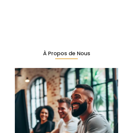
NUTRITION
25 janvier 2024
/
À Propos de Nous