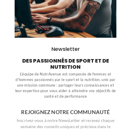
Newsletter
DES PASSIONNÉS DE SPORT ET DE
NUTRITION
L’équipe de NutrAvenue est composée de femmes et
d’hommes passionnés par le sport et la nutrition, unis par
une mission commune : partager leurs connaissances et
leur expertise pour vous aider à atteindre vos objectifs de
santé et de performance
REJOIGNEZ NOTRE COMMUNAUTÉ
Inscrivez-vous à notre NewsLetter et recevez chaque
semaine des conseils uniques et précieux dans le