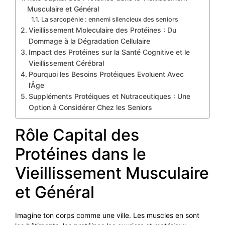
Musculaire et Général
La sarcopénie : ennemi silencieux des seniors
Vieillissement Moleculaire des Protéines : Du
Dommage à la Dégradation Cellulaire
Impact des Protéines sur la Santé Cognitive et le
Vieillissement Cérébral
Pourquoi les Besoins Protéiques Evoluent Avec
l’Âge
Suppléments Protéiques et Nutraceutiques : Une
Option à Considérer Chez les Seniors
Rôle Capital des
Protéines dans le
Vieillissement Musculaire
et Général
Imagine ton corps comme une ville. Les muscles en sont