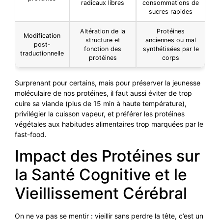
radicaux libres
consommations de
sucres rapides
Altération de la
Protéines
Modification
structure et
anciennes ou mal
post-
fonction des
synthétisées par le
traductionnelle
protéines
corps
Surprenant pour certains, mais pour préserver la jeunesse
moléculaire de nos protéines, il faut aussi éviter de trop
cuire sa viande (plus de 15 min à haute température),
privilégier la cuisson vapeur, et préférer les protéines
végétales aux habitudes alimentaires trop marquées par le
fast-food.
Impact des Protéines sur
la Santé Cognitive et le
Vieillissement Cérébral
On ne va pas se mentir : vieillir sans perdre la tête, c’est un