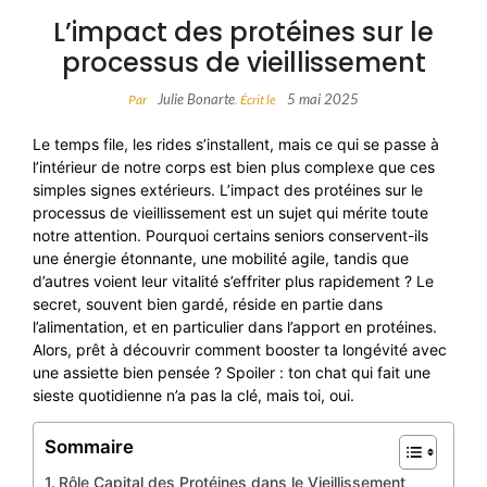
L’impact des protéines sur le
processus de vieillissement
Julie Bonarte
5 mai 2025
Par
. Écrit le
Le temps file, les rides s’installent, mais ce qui se passe à
l’intérieur de notre corps est bien plus complexe que ces
simples signes extérieurs. L’impact des protéines sur le
processus de vieillissement est un sujet qui mérite toute
notre attention. Pourquoi certains seniors conservent-ils
une énergie étonnante, une mobilité agile, tandis que
d’autres voient leur vitalité s’effriter plus rapidement ? Le
secret, souvent bien gardé, réside en partie dans
l’alimentation, et en particulier dans l’apport en protéines.
Alors, prêt à découvrir comment booster ta longévité avec
une assiette bien pensée ? Spoiler : ton chat qui fait une
sieste quotidienne n’a pas la clé, mais toi, oui.
Sommaire
Rôle Capital des Protéines dans le Vieillissement