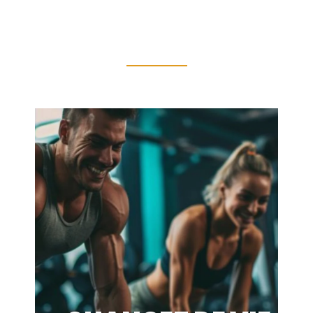
Optimiser son alimentation pour
améliorer…
19 mai 2025