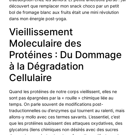
découvert que remplacer mon snack choco par un petit
bol de fromage blanc aux fruits était une mini révolution
dans mon énergie post-yoga.
Vieillissement
Moleculaire des
Protéines : Du Dommage
à la Dégradation
Cellulaire
Quand les protéines de notre corps vieillissent, elles ne
sont pas épargnées par la « rouille » chimique liée au
temps. On parle souvent de modifications post-
traductionnelles ou d’enzymes qui tournent au ralenti, mais
allons-y mollo avec ces termes savants. L’essentiel, c’est
que les protéines subissent des attaques oxydatives, des
glycatons (liens chimiques non désirés avec des sucres