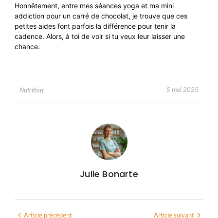
Honnêtement, entre mes séances yoga et ma mini
addiction pour un carré de chocolat, je trouve que ces
petites aides font parfois la différence pour tenir la
cadence. Alors, à toi de voir si tu veux leur laisser une
chance.
5 mai 2025
Nutrition
Julie Bonarte
Article précèdent
Article suivant